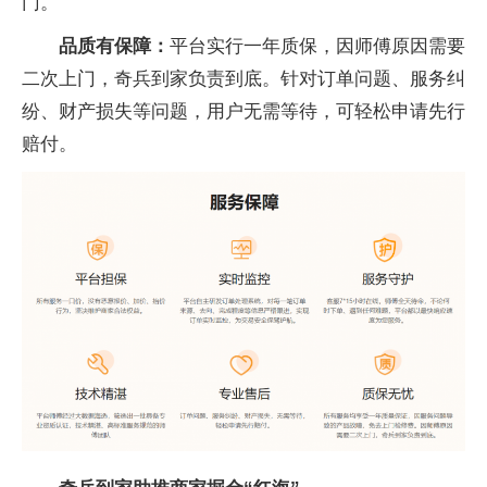
门。
品质有保障：
平台实行一年质保，因师傅原因需要
二次上门，奇兵到家负责到底。针对订单问题、服务纠
纷、财产损失等问题，用户无需等待，可轻松申请先行
赔付。