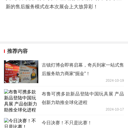
新的售后服务模式在本次展会上大放异彩！
推荐内容
古镇灯博会即将启幕，奇兵到家一站式售
后服务助力商家“掘金”！
2024-10-19
布鲁可携多款新品登陆中国玩具展 产品
创新力助推全球化进程
2024-10-17
今日决赛！不只是比赛！