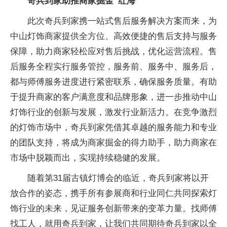
奇兵到家助推商家掘金“红海”
此次奇兵到家携一站式售后服务解决方案而来，为
中山灯饰商家提供全方位、高效便捷的售后支持与服务
保障，助力商家轻松应对售后挑战，优化运营流程。售
后服务全程实行服务管控，服务前、服务中、服务后，
都与师傅服务进度进行紧密联系，确保服务质量。有助
于提升商家的客户满意度和品牌形象，进一步推动中山
灯饰行业的创新与发展，激发行业新活力。在竞争激烈
的灯饰市场中，奇兵到家凭借其卓越的服务能力和专业
的团队支持，将成为商家掘金的得力助手，助力商家在
市场中脱颖而出，实现持续稳健的发展。
随着第31届古镇灯博会的临近，奇兵到家将以开
放合作的姿态，携手所有参展商和行业同仁共同探索灯
饰行业的未来，见证服务创新带来的变革力量。找师傅
找工人，就用奇兵到家，让我们共同期待奇兵到家以全