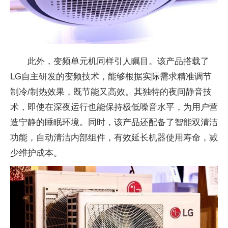
此外，变频单元机同样引人瞩目。该产品搭载了
LG自主研发的变频技术，能够根据实际需求精准调节
制冷/制热效果，既节能又高效。其独特的夜间静音技
术，即使在深夜运行也能保持极低噪音水平，为用户营
造宁静的睡眠环境。同时，该产品还配备了智能双清洁
功能，自动清洁内部组件，有效延长机器使用寿命，减
少维护成本。