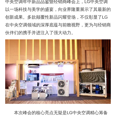
中央空调年中新品品鉴暨经销商峰会上，LG中央空调
以一场科技与美学的盛宴，向业界隆重展示了其最新的
创新成果。多款颠覆性新品闪耀登场，不仅彰显了LG
在中央空调领域的深厚底蕴与前瞻视野，更为与经销商
伙伴们的携手并进注入了强大动力。
本次峰会的核心亮点无疑是LG中央空调精心筹备