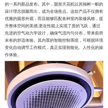
的一系列新品发布。其中，圆形天花机以其独树一帜的
设计理念脱颖而出，成为全场焦点。这款产品不仅拥有
优雅的圆形外观，而且能够匹配各种室内装修风格，提
升整体空间的美感;更在性能上实现了质的飞跃，通过
先进的空气动力学设计，确保气流均匀分布，带来前所
未有的舒适体验。其内置的智能控制系统，可根据环境
变化自动调节工作模式，真正实现智能化、人性化的操
作体验。