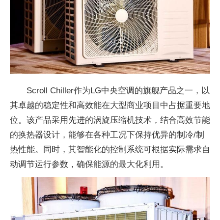
Scroll Chiller作为LG中央空调的旗舰产品之一，以
其卓越的稳定性和高效能在大型商业项目中占据重要地
位。该产品采用先进的涡旋压缩机技术，结合高效节能
的换热器设计，能够在各种工况下保持优异的制冷/制
热性能。同时，其智能化的控制系统可根据实际需求自
动调节运行参数，确保能源的最大化利用。