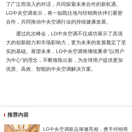
了广泛而深入的对话，共同探索未来合作的新机遇。
LG中央空调表示，将一如既往地与经销商伙伴们紧密
合作，共同推动中央空调行业的持续健康发展。
通过此次峰会，LG中央空调不仅成功展示了其强
大的创新能力和市场影响力，更为未来的发展奠定了坚
实的基础。展望未来，LG中央空调将继续秉承“以用户
为中心”的理念，不断推陈出新，为全球用户提供更加
优质、高效、智能的中央空调解决方案。
推荐内容
LG中央空调新品璀璨亮相，携手经销商