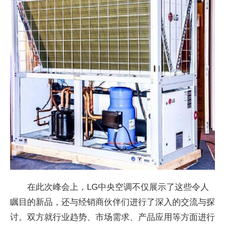
在此次峰会上，LG中央空调不仅展示了这些令人
瞩目的新品，还与经销商伙伴们进行了深入的交流与探
讨。双方就行业趋势、市场需求、产品应用等方面进行