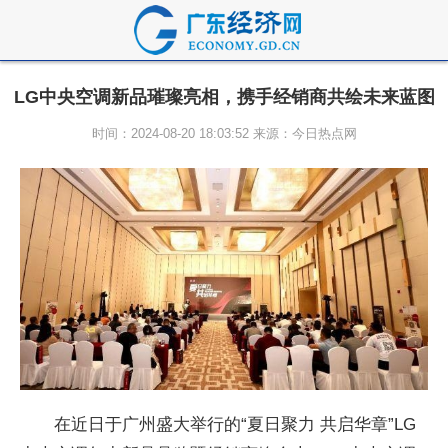
LG中央空调新品璀璨亮相，携手经销商共绘未来蓝图
时间：2024-08-20 18:03:52 来源：今日热点网
在近日于广州盛大举行的“夏日聚力 共启华章”LG